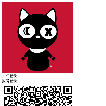
扫码登录
账号登录