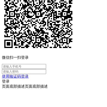
微信扫一扫登录
使用验证码登录
登录
页面底部描述页面底部描述