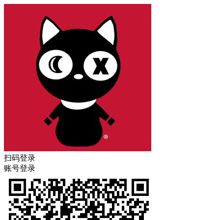
扫码登录
账号登录