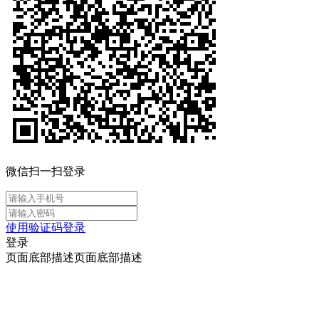
微信扫一扫登录
使用验证码登录
登录
页面底部描述页面底部描述