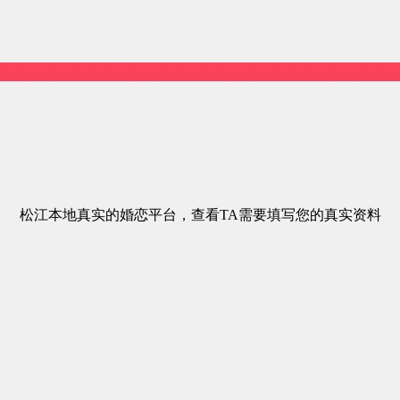
松江本地真实的婚恋平台，查看TA需要填写您的真实资料